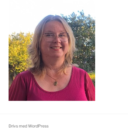
Drivs med WordPress